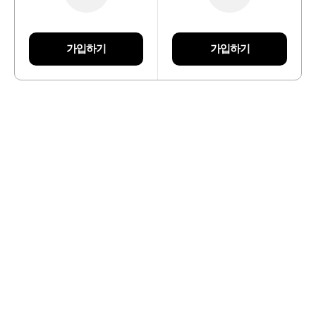
가입하기
가입하기