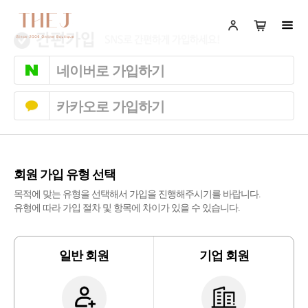
네이버로 가입하기
카카오로 가입하기
회원 가입 유형 선택
목적에 맞는 유형을 선택해서 가입을 진행해주시기를 바랍니다.
유형에 따라 가입 절차 및 항목에 차이가 있을 수 있습니다.
일반 회원
기업 회원