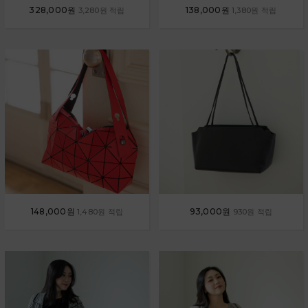
328,000원
138,000원
3,280원 적립
1,380원 적립
148,000원
93,000원
1,480원 적립
930원 적립