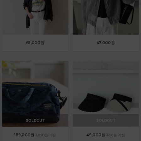
65,000원
47,000원
SOLDOUT
SOLDOUT
189,000원
49,000원
1,890원 적립
490원 적립