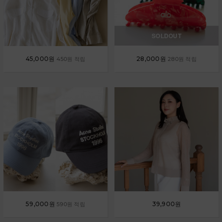
SOLDOUT
45,000원
28,000원
450원 적립
280원 적립
59,000원
39,900원
590원 적립