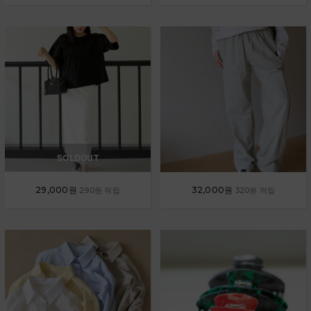
SOLDOUT
29,000원
32,000원
290원 적립
320원 적립