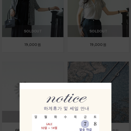
SOLDOUT
SOLDOUT
19,000원
19,000원
SOLDOUT
68,000원
230,000원
680원 적립
2,300원 적립